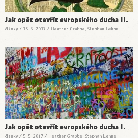
Jak opět otevřít evropského ducha II.
články
/
16. 5. 2017
/
Heather Grabbe, Stephan Lehne
Jak opět otevřít evropského ducha I.
články
/
5. 5. 2017
/
Heather Grabbe, Stephan Lehne