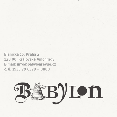
Blanická 15, Praha 2
120 00, Královské Vinohrady
E-mail:
info@babylonrevue.cz
č. ú. 1935 79 6379 – 0800