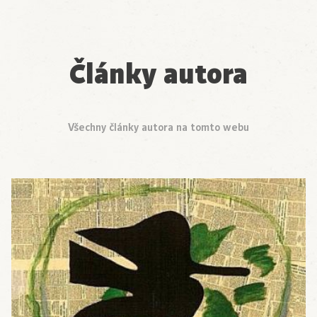
Články autora
Všechny články autora na tomto webu